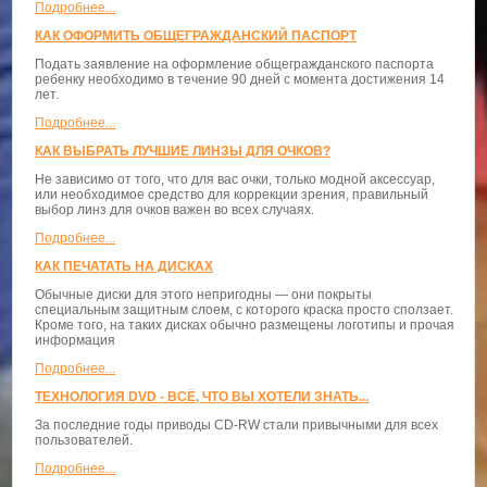
Подробнее...
КАК ОФОРМИТЬ ОБЩЕГРАЖДАНСКИЙ ПАСПОРТ
Подать заявление на оформление общегражданского паспорта
ребенку необходимо в течение 90 дней с момента достижения 14
лет.
Подробнее...
КАК ВЫБРАТЬ ЛУЧШИЕ ЛИНЗЫ ДЛЯ ОЧКОВ?
Не зависимо от того, что для вас очки, только модной аксессуар,
или необходимое средство для коррекции зрения, правильный
выбор линз для очков важен во всех случаях.
Подробнее...
КАК ПЕЧАТАТЬ НА ДИСКАХ
Обычные диски для этого непригодны — они покрыты
специальным защитным слоем, с которого краска просто сползает.
Кроме того, на таких дисках обычно размещены логотипы и прочая
информация
Подробнее...
ТЕХНОЛОГИЯ DVD - ВСЁ, ЧТО ВЫ ХОТЕЛИ ЗНАТЬ...
За последние годы приводы CD-RW стали привычными для всех
пользователей.
Подробнее...