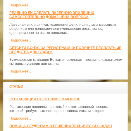
Подробнее...
РЕАЛЬНО ЛИ СДЕЛАТЬ ЛАЗЕРНУЮ ЭПИЛЯЦИЮ
САМОСТОЯТЕЛЬНО ДОМА? ЦЕНА ВОПРОСА
Лазерная эпиляция как технология депиляции стала массовым
решением для долгосрочного уменьшения роста волос;
одновременно на рынке появились
Подробнее...
БЕТСИТИ БОНУС ЗА РЕГИСТРАЦИЮ: ПОЛУЧИТЕ БЕСПЛАТНЫЕ
СРЕДСТВА ДЛЯ СТАВОК
Букмекерская компания Бетсити предлагает новым пользователям
выгодные условия для старта.
Подробнее...
СТАТЬИ
РЕСТАВРАЦИИ ПО ЛЕПНИНЕ В МОСКВЕ
Реставрация лепнины - сложный и ответственный процесс,
который требует высокого профессионализма мастеров.
Подробнее...
ПОМОЩЬ СТУДЕНТАМ В РЕШЕНИИ ТЕХНИЧЕСКИХ ЗАДАЧ