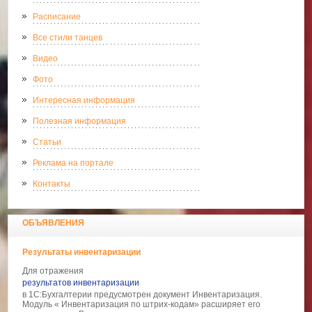
Расписание
Все стили танцев
Видео
Фото
Интересная информация
Полезная информация
Статьи
Реклама на портале
Контакты
ОБЪЯВЛЕНИЯ
Результаты инвентаризации
Для отражения
результатов инвентаризации
в 1С:Бухгалтерии предусмотрен документ Инвентаризация.
Модуль « Инвентаризация по штрих-кодам» расширяет его