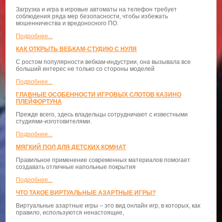
Загрузка и игра в игровые автоматы на телефон требует
соблюдения ряда мер безопасности, чтобы избежать
мошенничества и вредоносного ПО.
Подробнее...
КАК ОТКРЫТЬ ВЕБКАМ-СТУДИЮ С НУЛЯ
С ростом популярности вебкам-индустрии, она вызывала все
больший интерес не только со стороны моделей
Подробнее...
ГЛАВНЫЕ ОСОБЕННОСТИ ИГРОВЫХ СЛОТОВ КАЗИНО
ПЛЕЙФОРТУНА
Прежде всего, здесь владельцы сотрудничают с известными
студиями-изготовителями.
Подробнее...
МЯГКИЙ ПОЛ ДЛЯ ДЕТСКИХ КОМНАТ
Правильное применение современных материалов помогает
создавать отличные напольные покрытия
Подробнее...
ЧТО ТАКОЕ ВИРТУАЛЬНЫЕ АЗАРТНЫЕ ИГРЫ?
Виртуальные азартные игры – это вид онлайн игр, в которых, как
правило, используются ненастоящие,