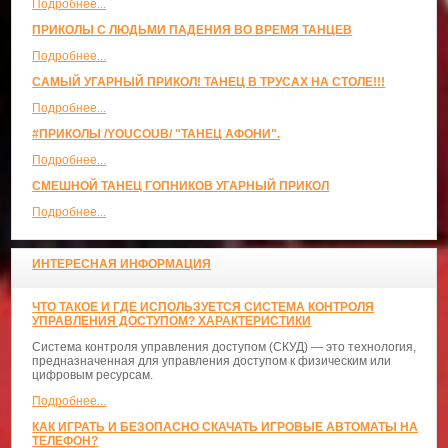
Подробнее...
ПРИКОЛЫ С ЛЮДЬМИ ПАДЕНИЯ ВО ВРЕМЯ ТАНЦЕВ
Подробнее...
САМЫЙ УГАРНЫЙ ПРИКОЛ! ТАНЕЦ В ТРУСАХ НА СТОЛЕ!!!
Подробнее...
#ПРИКОЛЫ /YOUCOUB/ "ТАНЕЦ АФОНИ".
Подробнее...
СМЕШНОЙ ТАНЕЦ ГОПНИКОВ УГАРНЫЙ ПРИКОЛ
Подробнее...
ИНТЕРЕСНАЯ ИНФОРМАЦИЯ
ЧТО ТАКОЕ И ГДЕ ИСПОЛЬЗУЕТСЯ СИСТЕМА КОНТРОЛЯ
УПРАВЛЕНИЯ ДОСТУПОМ? ХАРАКТЕРИСТИКИ
Система контроля управления доступом (СКУД) — это технология,
предназначенная для управления доступом к физическим или
цифровым ресурсам.
Подробнее...
КАК ИГРАТЬ И БЕЗОПАСНО СКАЧАТЬ ИГРОВЫЕ АВТОМАТЫ НА
ТЕЛЕФОН?